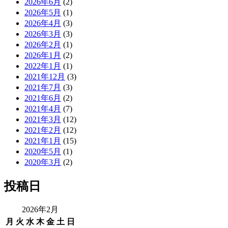
2026年6月
(2)
2026年5月
(1)
2026年4月
(3)
2026年3月
(3)
2026年2月
(1)
2026年1月
(2)
2022年1月
(1)
2021年12月
(3)
2021年7月
(3)
2021年6月
(2)
2021年4月
(7)
2021年3月
(12)
2021年2月
(12)
2021年1月
(15)
2020年5月
(1)
2020年3月
(2)
投稿日
2026年2月
月
火
水
木
金
土
日