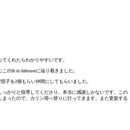
ってくれたらわかりやすいです。
 in dahouseに辿り着きました。
び団子を2個もらい仲間にしてもらいました。
しっかりと指導してくださり、本当に感謝しかないです。この
しまったので、カリン塔へ登りに行ってきます。また更新する