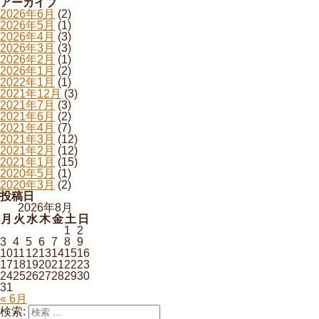
アーカイブ
2026年6月
(2)
2026年5月
(1)
2026年4月
(3)
2026年3月
(3)
2026年2月
(1)
2026年1月
(2)
2022年1月
(1)
2021年12月
(3)
2021年7月
(3)
2021年6月
(2)
2021年4月
(7)
2021年3月
(12)
2021年2月
(12)
2021年1月
(15)
2020年5月
(1)
2020年3月
(2)
投稿日
2026年8月
月
火
水
木
金
土
日
1
2
3
4
5
6
7
8
9
10
11
12
13
14
15
16
17
18
19
20
21
22
23
24
25
26
27
28
29
30
31
« 6月
検索: